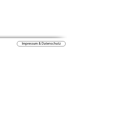
Impressum & Datenschutz